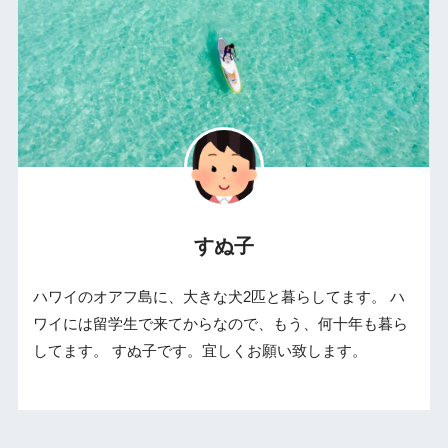
すぬ子
ハワイのオアフ島に、大きな犬2匹と暮らしてます。 ハ
ワイには留学生で来てからなので、もう、何十年も暮ら
してます。 すぬ子です。宜しくお願い致します。