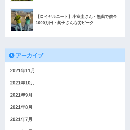
【ロイヤルニート】小室圭さん・無職で借金
1000万円・眞子さん心労ピーク
アーカイブ
2021年11月
2021年10月
2021年9月
2021年8月
2021年7月