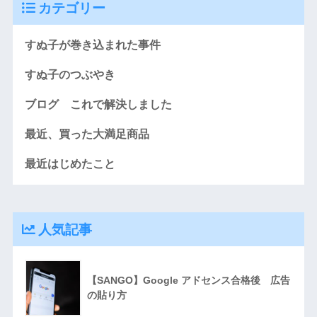
カテゴリー
すぬ子が巻き込まれた事件
すぬ子のつぶやき
ブログ これで解決しました
最近、買った大満足商品
最近はじめたこと
人気記事
【SANGO】Google アドセンス合格後 広告
の貼り方