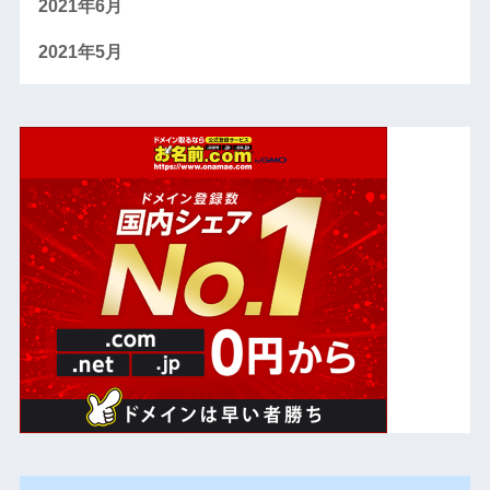
2021年6月
2021年5月