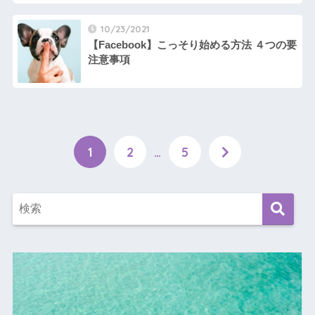
10/23/2021
【Facebook】こっそり始める方法 ４つの要
注意事項
1
2
…
5