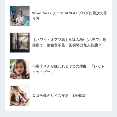
WordPress テーマSANGO ブログに目次の作
り方
【ハワイ・オアフ島】HALAWA（ハラワ）刑
務所で、刑務官不足！監視塔は無人状態？
小室圭さんが嫌われる 7つの理由 「レット
イットビー」
ロゴ画像のサイズ変更 SANGO