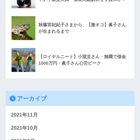
秋篠宮妃紀子さまから、【激オコ】眞子さん
が生まれるまで
【ロイヤルニート】小室圭さん・無職で借金
1000万円・眞子さん心労ピーク
アーカイブ
2021年11月
2021年10月