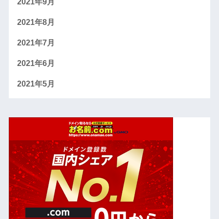
2021年9月
2021年8月
2021年7月
2021年6月
2021年5月