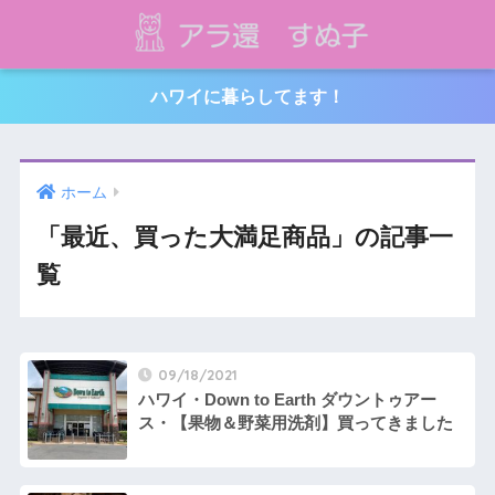
ハワイに暮らしてます！
ホーム
「最近、買った大満足商品」の記事一
覧
09/18/2021
ハワイ・Down to Earth ダウントゥアー
ス・【果物＆野菜用洗剤】買ってきました