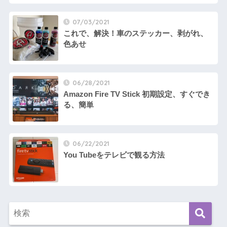
07/03/2021
これで、解決！車のステッカー、剥がれ、
色あせ
06/28/2021
Amazon Fire TV Stick 初期設定、すぐでき
る、簡単
06/22/2021
You Tubeをテレビで観る方法