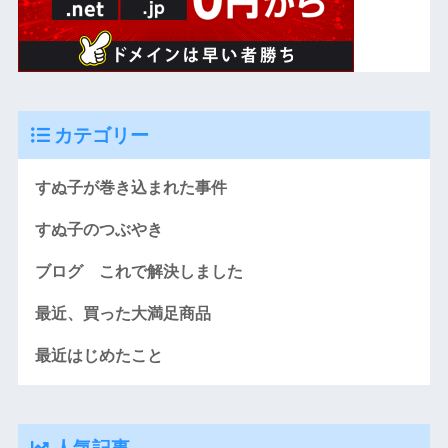
カテゴリー
すぬ子が巻き込まれた事件
すぬ子のつぶやき
ブログ これで解決しました
最近、買った大満足商品
最近はじめたこと