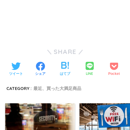
SHARE
LINE
ツイート
シェア
はてブ
Pocket
CATEGORY :
最近、買った大満足商品