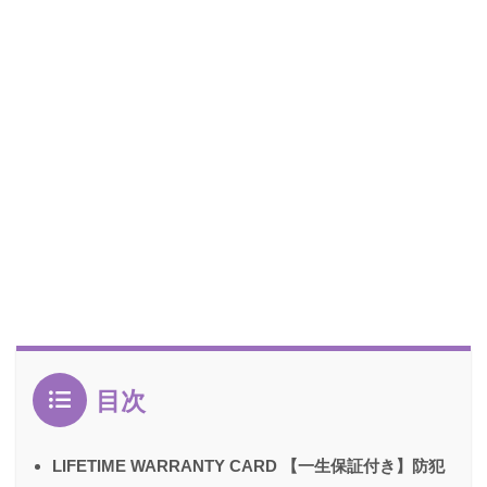
目次
LIFETIME WARRANTY CARD 【一生保証付き】防犯