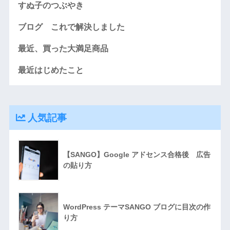
すぬ子のつぶやき
ブログ これで解決しました
最近、買った大満足商品
最近はじめたこと
人気記事
【SANGO】Google アドセンス合格後 広告
の貼り方
WordPress テーマSANGO ブログに目次の作
り方