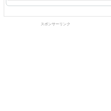
スポンサーリンク