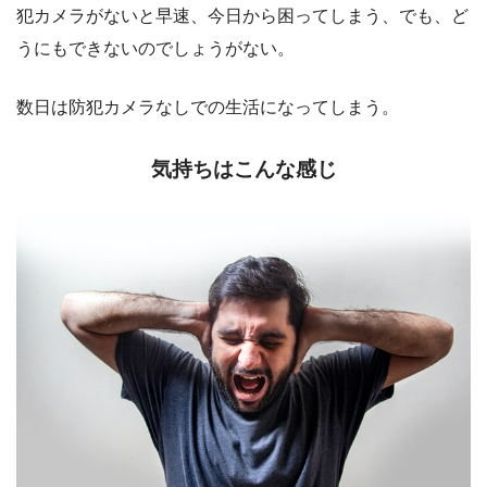
犯カメラがないと早速、今日から困ってしまう、でも、ど
うにもできないのでしょうがない。
数日は防犯カメラなしでの生活になってしまう。
気持ちはこんな感じ