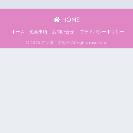
HOME
ホーム
免責事項
お問い合せ
プライバシーポリシー
© 2026 アラ還 すぬ子 All rights reserved.