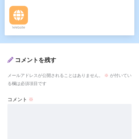
Website
コメントを残す
メールアドレスが公開されることはありません。
※
が付いてい
る欄は必須項目です
コメント
※