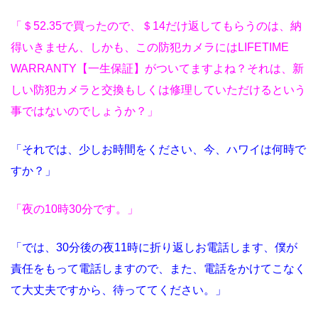
「＄52.35で買ったので、＄14だけ返してもらうのは、納
得いきません、しかも、この防犯カメラにはLIFETIME
WARRANTY【一生保証】がついてますよね？それは、新
しい防犯カメラと交換もしくは修理していただけるという
事ではないのでしょうか？」
「それでは、少しお時間をください、今、ハワイは何時で
すか？」
「夜の10時30分です。」
「では、30分後の夜11時に折り返しお電話します、僕が
責任をもって電話しますので、また、電話をかけてこなく
て大丈夫ですから、待っててください。」