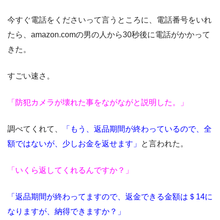
今すぐ電話をくださいって言うところに、電話番号をいれ
たら、amazon.comの男の人から30秒後に電話がかかって
きた。
すごい速さ。
「防犯カメラが壊れた事をながながと説明した。」
調べてくれて、
「もう、返品期間が終わっているので、全
額ではないが、少しお金を返せます」
と言われた。
「いくら返してくれるんですか？」
「返品期間が終わってますので、返金できる金額は＄14に
なりますが、納得できますか？」