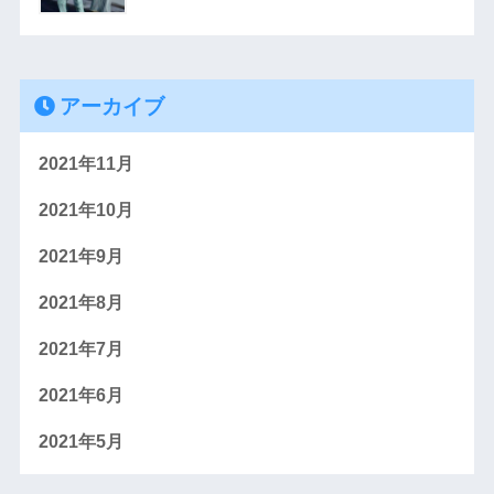
アーカイブ
2021年11月
2021年10月
2021年9月
2021年8月
2021年7月
2021年6月
2021年5月