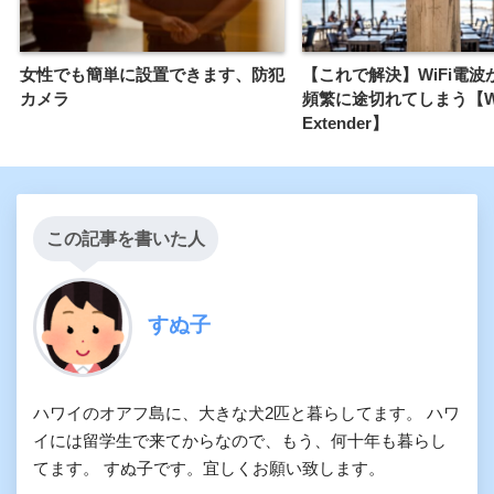
女性でも簡単に設置できます、防犯
【これで解決】WiFi電波
カメラ
頻繁に途切れてしまう【Wi
Extender】
この記事を書いた人
すぬ子
ハワイのオアフ島に、大きな犬2匹と暮らしてます。 ハワ
イには留学生で来てからなので、もう、何十年も暮らし
てます。 すぬ子です。宜しくお願い致します。