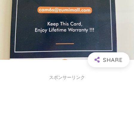
スポンサーリンク