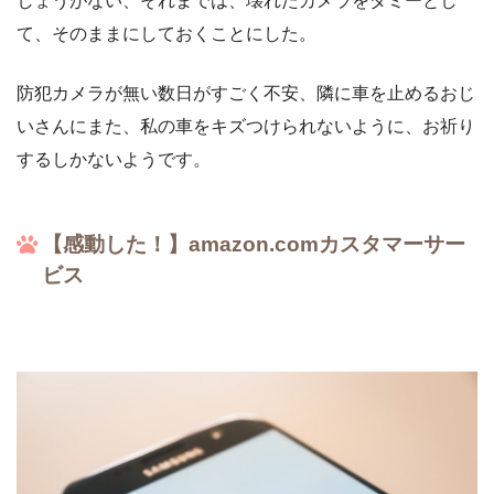
しょうがない、それまでは、壊れたカメラをダミーとし
て、そのままにしておくことにした。
防犯カメラが無い数日がすごく不安、隣に車を止めるおじ
いさんにまた、私の車をキズつけられないように、お祈り
するしかないようです。
【感動した！】amazon.comカスタマーサー
ビス