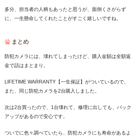
多分、担当者の人柄もあったと思うが、面倒くさがらず
に、一生懸命してくれたことがすごく嬉しいですね。
まとめ
防犯カメラには、壊れてしまったけど、購入金額は全額返
金で話はまとまり。
LIFETIME WARRANTY【一生保証】がついているので、
また、同じ防犯カメラを2台購入しました。
次は2台買ったので、1台壊れて、修理に出しても、バック
アップがあるので安心です。
ついでに色々調べていたら、防犯カメラにも寿命があるよ