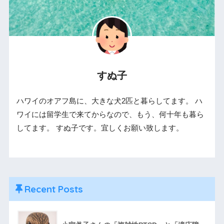
すぬ子
ハワイのオアフ島に、大きな犬2匹と暮らしてます。 ハ
ワイには留学生で来てからなので、もう、何十年も暮ら
してます。 すぬ子です。宜しくお願い致します。
Recent Posts