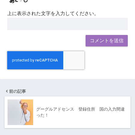
上に表示された文字を入力してください。
前の記事
グーグルアドセンス 登録住所 国の入力間違
った！