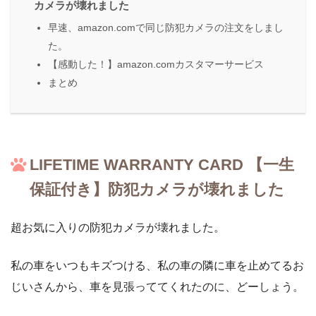
カメラが壊れました
早速、amazon.comで同じ防犯カメラの注文をしまし
た。
【感動した！】amazon.comカスタマーサービス
まとめ
LIFETIME WARRANTY CARD 【一生
保証付き】防犯カメラが壊れました
超お気に入りの防犯カメラが壊れました。
私の車をいつもキズつける、私の車の隣に車を止めてるお
じいさんから、車を見張っててくれたのに、どーしょう。