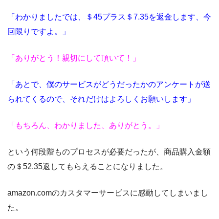
「わかりましたでは、＄45プラス＄7.35を返金します、今
回限りですよ。」
「ありがとう！親切にして頂いて！」
「あとで、僕のサービスがどうだったかのアンケートが送
られてくるので、それだけはよろしくお願いします」
「もちろん、わかりました、ありがとう。」
という何段階ものプロセスが必要だったが、商品購入金額
の＄52.35返してもらえることになりました。
amazon.comのカスタマーサービスに感動してしまいまし
た。