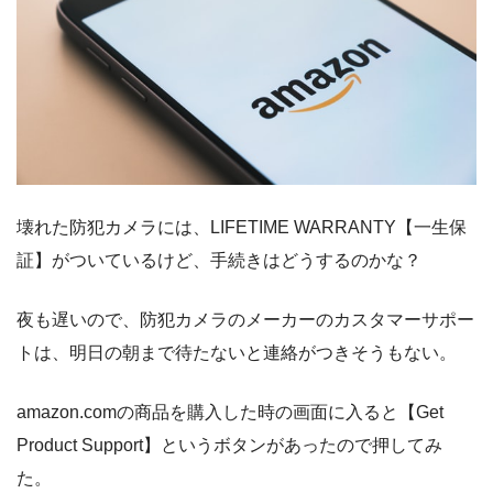
壊れた防犯カメラには、LIFETIME WARRANTY【一生保
証】がついているけど、手続きはどうするのかな？
夜も遅いので、防犯カメラのメーカーのカスタマーサポー
トは、明日の朝まで待たないと連絡がつきそうもない。
amazon.comの商品を購入した時の画面に入ると【Get
Product Support】というボタンがあったので押してみ
た。