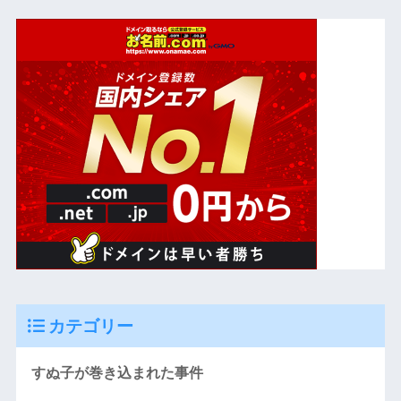
カテゴリー
すぬ子が巻き込まれた事件