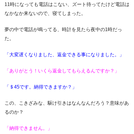
11時になっても電話はこない、ズート待ってたけど電話は
なかなか来ないので、寝てしまった。
夢の中で電話が鳴ってる、時計を見たら夜中の1時だっ
た。
「大変遅くなりました、返金できる事になりました。」
「ありがとう！いくら返金してもらえるんですか？」
「＄45です。納得できますか？」
この、こきざみな、駆け引きはなんなんだろう？意味があ
るのか？
「納得できません。」