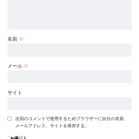
名前
※
メール
※
サイト
次回のコメントで使用するためブラウザーに自分の名前、
メールアドレス、サイトを保存する。