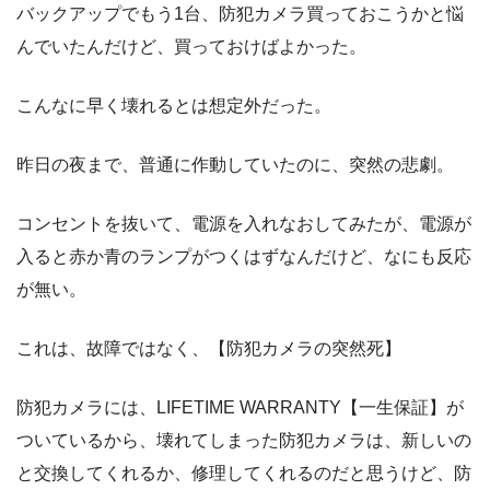
バックアップでもう1台、防犯カメラ買っておこうかと悩
んでいたんだけど、買っておけばよかった。
こんなに早く壊れるとは想定外だった。
昨日の夜まで、普通に作動していたのに、突然の悲劇。
コンセントを抜いて、電源を入れなおしてみたが、電源が
入ると赤か青のランプがつくはずなんだけど、なにも反応
が無い。
これは、故障ではなく、【防犯カメラの突然死】
防犯カメラには、LIFETIME WARRANTY【一生保証】が
ついているから、壊れてしまった防犯カメラは、新しいの
と交換してくれるか、修理してくれるのだと思うけど、防