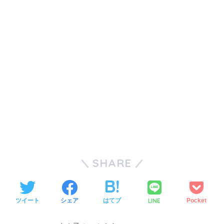
SHARE
LINE
ツイート
シェア
はてブ
Pocket