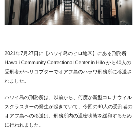
2021年7月27日に【ハワイ島のヒロ地区】にある刑務所
Hawaii Community Correctional Center in Hilo から40人の
受刑者がヘリコプターでオアフ島のハラワ刑務所に移送さ
れました。
ハワイ島の刑務所は、以前から、何度か新型コロナウィル
スクラスターの発生が起きていて、今回の40人の受刑者の
オアフ島への移送は、刑務所内の過密状態を緩和するため
に行われました。