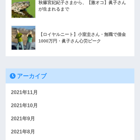
秋篠宮妃紀子さまから、【激オコ】眞子さん
が生まれるまで
【ロイヤルニート】小室圭さん・無職で借金
1000万円・眞子さん心労ピーク
アーカイブ
2021年11月
2021年10月
2021年9月
2021年8月