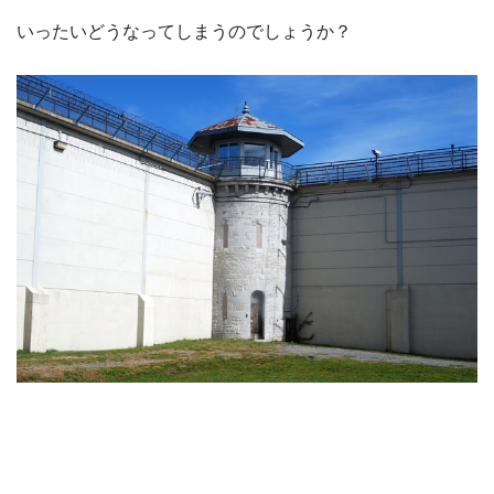
いったいどうなってしまうのでしょうか？