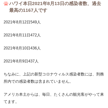
ハワイ本日2021年8月13日の感染者数、過去
最高の1167人です
2021年8月12日549人
2021年8月11日472人
2021年8月10日436人
2021年8月9日437人
ちなみに、上記の新型コロナウィルス感染者数には、刑務
所内での感染者数は含まれていません。
アメリカ本土からは、毎日、たくさんの観光客がやって来
てます。