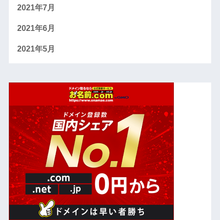
2021年7月
2021年6月
2021年5月