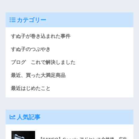
カテゴリー
すぬ子が巻き込まれた事件
すぬ子のつぶやき
ブログ これで解決しました
最近、買った大満足商品
最近はじめたこと
人気記事