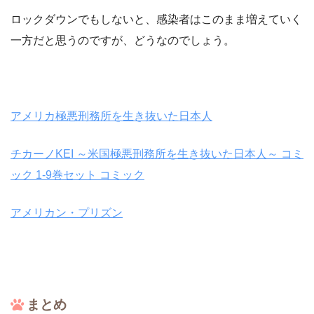
ロックダウンでもしないと、感染者はこのまま増えていく
一方だと思うのですが、どうなのでしょう。
アメリカ極悪刑務所を生き抜いた日本人
チカーノKEI ～米国極悪刑務所を生き抜いた日本人～ コミ
ック 1-9巻セット コミック
アメリカン・プリズン
まとめ