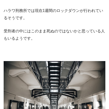
ハラワ刑務所では現在1週間のロックダウンが行われてい
るそうです。
受刑者の中にはこのまま死ぬのではないかと思っている人
もいるようです。