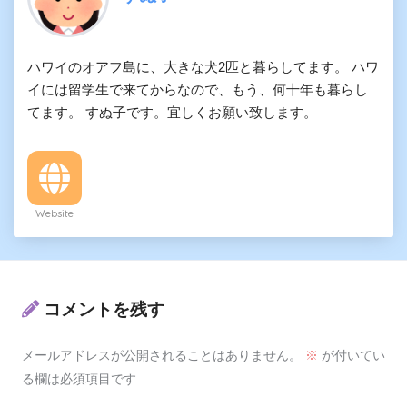
ハワイのオアフ島に、大きな犬2匹と暮らしてます。 ハワ
イには留学生で来てからなので、もう、何十年も暮らし
てます。 すぬ子です。宜しくお願い致します。
Website
コメントを残す
メールアドレスが公開されることはありません。
※
が付いてい
る欄は必須項目です