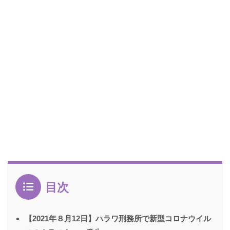
目次
【2021年８月12日】ハラワ刑務所で新型コロナウイル