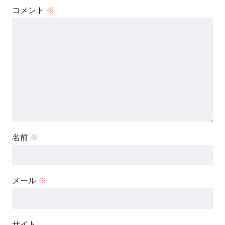
コメント
※
名前
※
メール
※
サイト