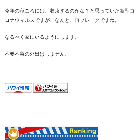
今年の秋ごろには、収束するのかな？と思っていた新型コ
ロナウィルスですが、なんと、再ブレークですね。
なるべく家にいるようにします。
不要不急の外出はしません。