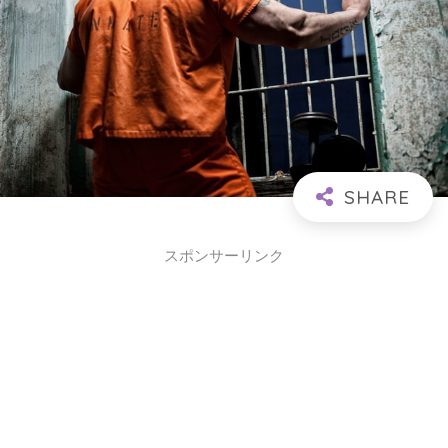
スポンサーリンク