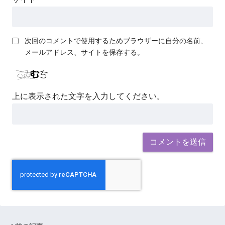
次回のコメントで使用するためブラウザーに自分の名前、
メールアドレス、サイトを保存する。
上に表示された文字を入力してください。