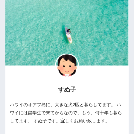
すぬ子
ハワイのオアフ島に、大きな犬2匹と暮らしてます。 ハ
ワイには留学生で来てからなので、もう、何十年も暮ら
してます。 すぬ子です。宜しくお願い致します。