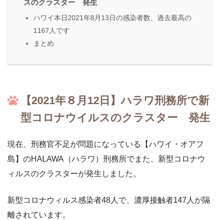
スのクラスター 発生
ハワイ本日2021年8月13日の感染者数、過去最高の
1167人です
まとめ
【2021年８月12日】ハラワ刑務所で新
型コロナウイルスのクラスター 発生
現在、刑務官不足が問題になっている【ハワイ・オアフ
島】のHALAWA（ハラワ）刑務所でまた、新型コロナウ
ィルスのクラスターが発生しました。
新型コロナウィルス感染者48人で、濃厚接触者147人が隔
離されています。