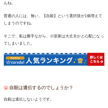
んね。
普通の人には、無い、【自殺】という選択肢が1個増えて
しまうのですね。
そこで、私は勝手ながら、小室家は大丈夫かと心配になっ
てしまいました。
自殺は遺伝するのでしょうか？
自殺は遺伝しないようです。