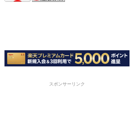
スポンサーリンク