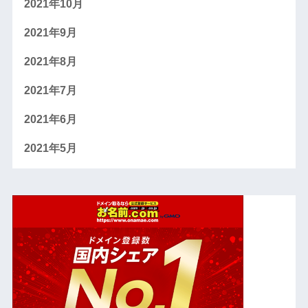
2021年10月
2021年9月
2021年8月
2021年7月
2021年6月
2021年5月