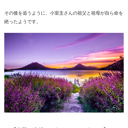
その後を追うように、小室圭さんの祖父と祖母が自ら命を
絶ったようです。