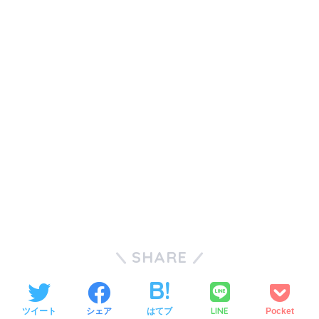
SHARE
LINE
ツイート
シェア
はてブ
Pocket