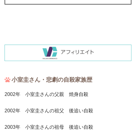
小室圭さん・悲劇の自殺家族歴
2002年 小室圭さんの父親 焼身自殺
2002年 小室圭さんの祖父 後追い自殺
2003年 小室圭さんの祖母 後追い自殺