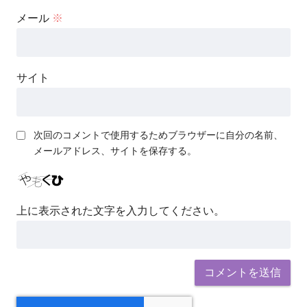
メール
※
サイト
次回のコメントで使用するためブラウザーに自分の名前、
メールアドレス、サイトを保存する。
上に表示された文字を入力してください。