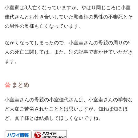
小室家は3人亡くなっていますが、やはり同じころに小室
佳代さんとお付き合いしていた彫金師の男性の不審死とそ
の男性の奥様も亡くなっています。
ながくなってしまったので、小室圭さんの母親の周りの5
人の死亡に関しては、また、別の記事で書かせていただき
ます。
まとめ
小室圭さんの母親の小室佳代さんは、小室圭さんの学費な
ど大変ご苦労されたこととは思いますが、知れば知るほ
ど、眞子様とは結婚してほしくないですね。