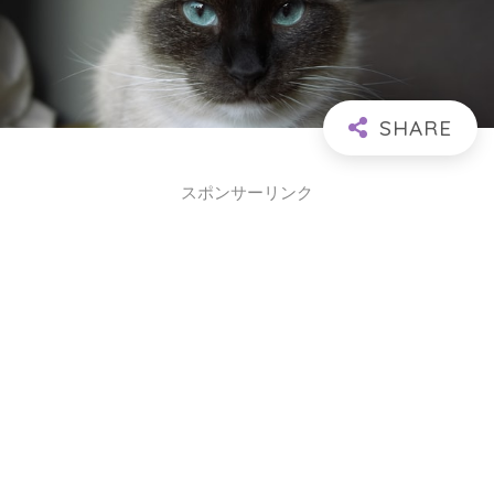
スポンサーリンク