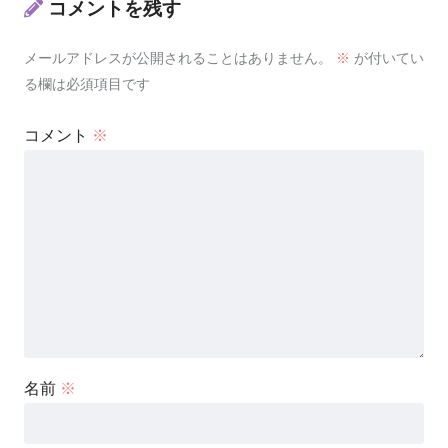
コメントを残す
メールアドレスが公開されることはありません。
※
が付いてい
る欄は必須項目です
コメント
※
名前
※