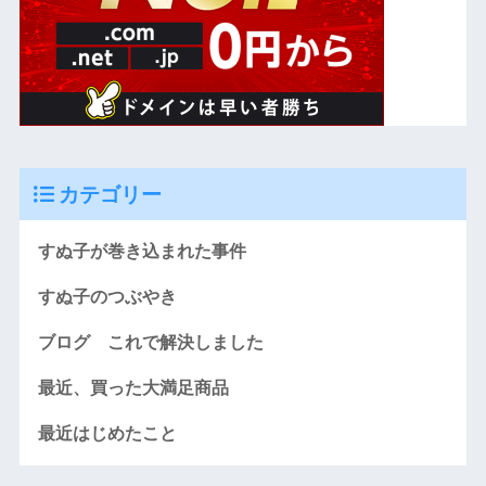
カテゴリー
すぬ子が巻き込まれた事件
すぬ子のつぶやき
ブログ これで解決しました
最近、買った大満足商品
最近はじめたこと