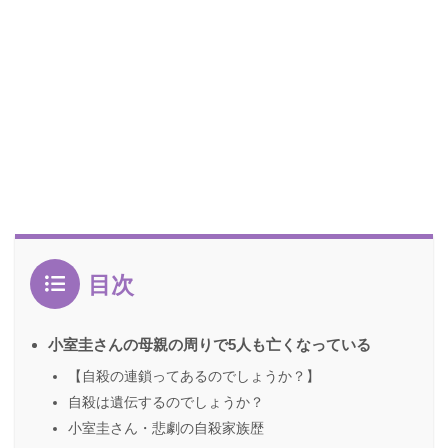
目次
小室圭さんの母親の周りで5人も亡くなっている
【自殺の連鎖ってあるのでしょうか？】
自殺は遺伝するのでしょうか？
小室圭さん・悲劇の自殺家族歴