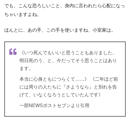
でも、こんな恐ろしいこと、身内に言われたら心配になっ
ちゃいますよね。
ほんとに、あの手、この手を使いますね、小室家は。
《いつ死んでもいいと思うこともありました。
明日死のう、と。今だってそう思うことはあり
ます。
本当に心身ともにつらくて……》 《二年ほど前
には周りの人たちに『さようなら』と別れを告
げて、いなくなろうとしていたんです》
一部NEWSポストセブンより引用