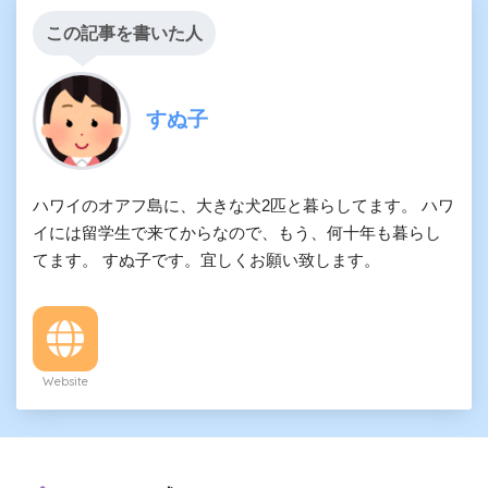
この記事を書いた人
すぬ子
ハワイのオアフ島に、大きな犬2匹と暮らしてます。 ハワ
イには留学生で来てからなので、もう、何十年も暮らし
てます。 すぬ子です。宜しくお願い致します。
Website