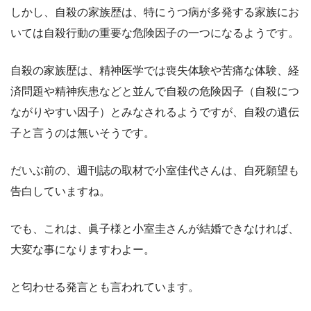
しかし、自殺の家族歴は、特にうつ病が多発する家族にお
いては自殺行動の重要な危険因子の一つになるようです。
自殺の家族歴は、精神医学では喪失体験や苦痛な体験、経
済問題や精神疾患などと並んで自殺の危険因子（自殺につ
ながりやすい因子）とみなされるようですが、自殺の遺伝
子と言うのは無いそうです。
だいぶ前の、週刊誌の取材で小室佳代さんは、自死願望も
告白していますね。
でも、これは、眞子様と小室圭さんが結婚できなければ、
大変な事になりますわよー。
と匂わせる発言とも言われています。