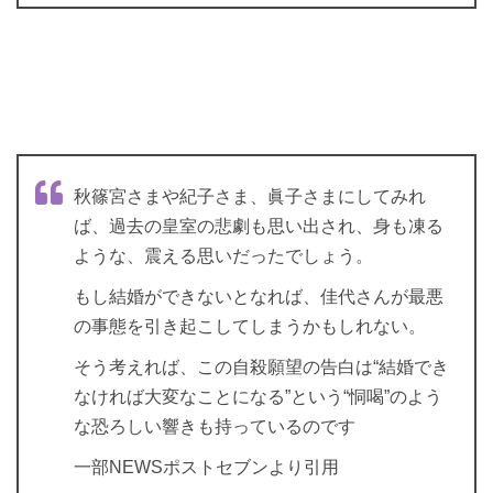
秋篠宮さまや紀子さま、眞子さまにしてみれ
ば、過去の皇室の悲劇も思い出され、身も凍る
ような、震える思いだったでしょう。
もし結婚ができないとなれば、佳代さんが最悪
の事態を引き起こしてしまうかもしれない。
そう考えれば、この自殺願望の告白は“結婚でき
なければ大変なことになる”という“恫喝”のよう
な恐ろしい響きも持っているのです
一部NEWSポストセブンより引用