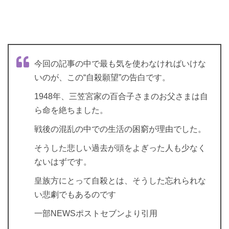
今回の記事の中で最も気を使わなければいけな
いのが、この“自殺願望”の告白です。
1948年、三笠宮家の百合子さまのお父さまは自
ら命を絶ちました。
戦後の混乱の中での生活の困窮が理由でした。
そうした悲しい過去が頭をよぎった人も少なく
ないはずです。
皇族方にとって自殺とは、そうした忘れられな
い悲劇でもあるのです
一部NEWSポストセブンより引用