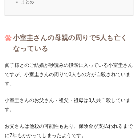
まとめ
小室圭さんの母親の周りで5人も亡く
なっている
眞子様とのご結婚が秒読みの段階に入っている小室圭さん
ですが、小室圭さんの周りで3人もの方が自殺されていま
す。
小室圭さんのお父さん・祖父・祖母は3人共自殺していま
す。
お父さんは他殺の可能性もあり、保険金が支払われるまで
に7年もかかってしまったようです。