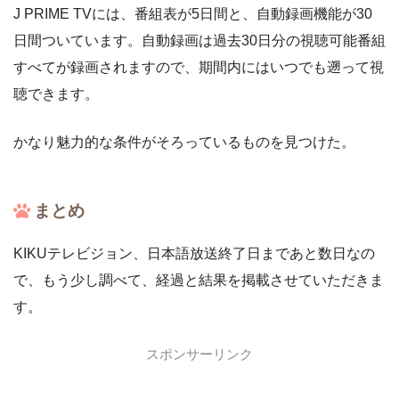
J PRIME TVには、番組表が5日間と、自動録画機能が30
日間ついています。自動録画は過去30日分の視聴可能番組
すべてが録画されますので、期間内にはいつでも遡って視
聴できます。
かなり魅力的な条件がそろっているものを見つけた。
まとめ
KIKUテレビジョン、日本語放送終了日まであと数日なの
で、もう少し調べて、経過と結果を掲載させていただきま
す。
スポンサーリンク