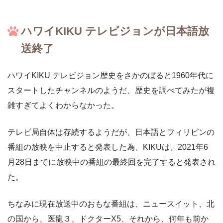
ハワイKIKU テレビジョンが日本語放
送終了
ハワイKIKU テレビジョン歴史をさかのぼると1960年代に
スタートしたチャンネルのようだ、歴史を調べてみたが複
雑すぎてよくわからなかった。
テレビ局自体は存続するようだが、日本語とフィリピンの
番組の放映を中止すると発表した為、KIKUは、2021年6
月28日までに放映中の番組の最終回を完了すると発表され
た。
ちなみに現在放送中のおもな番組は、ニュースイット、北
の国から、医龍３、ドクターX5、それから、何年も前か