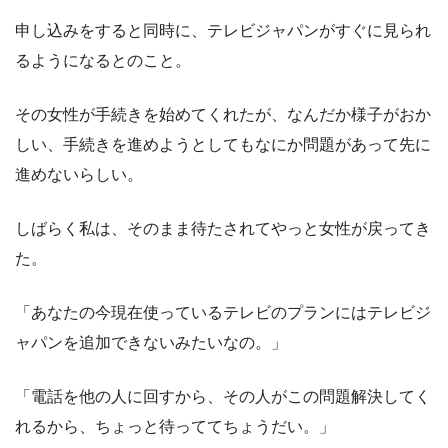
申し込みをすると同時に、テレビジャパンがすぐに見られ
るようになるとのこと。
その女性が手続きを始めてくれたが、なんだか様子がおか
しい、手続きを進めようとしてもなにか問題があって先に
進めないらしい。
しばらく私は、そのまま待たされてやっと女性が戻ってき
た。
「あなたの今現在使っているテレビのプランにはテレビジ
ャパンを追加できないみたいなの。」
「電話を他の人に回すから、その人がこの問題解決してく
れるから、ちょっと待っててちょうだい。」