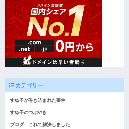
カテゴリー
すぬ子が巻き込まれた事件
すぬ子のつぶやき
ブログ これで解決しました