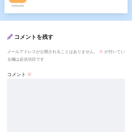
Website
コメントを残す
メールアドレスが公開されることはありません。
※
が付いてい
る欄は必須項目です
コメント
※