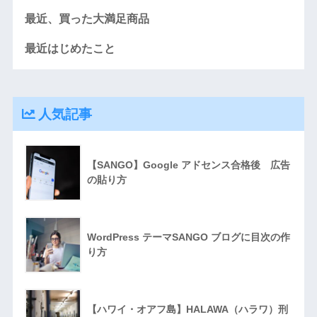
最近、買った大満足商品
最近はじめたこと
人気記事
【SANGO】Google アドセンス合格後 広告
の貼り方
WordPress テーマSANGO ブログに目次の作
り方
【ハワイ・オアフ島】HALAWA（ハラワ）刑