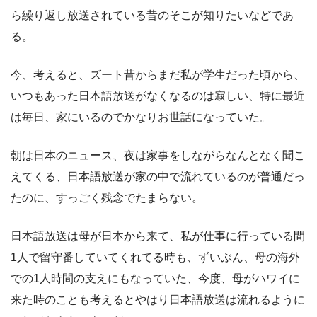
ら繰り返し放送されている昔のそこが知りたいなどであ
る。
今、考えると、ズート昔からまだ私が学生だった頃から、
いつもあった日本語放送がなくなるのは寂しい、特に最近
は毎日、家にいるのでかなりお世話になっていた。
朝は日本のニュース、夜は家事をしながらなんとなく聞こ
えてくる、日本語放送が家の中で流れているのが普通だっ
たのに、すっごく残念でたまらない。
日本語放送は母が日本から来て、私が仕事に行っている間
1人で留守番していてくれてる時も、ずいぶん、母の海外
での1人時間の支えにもなっていた、今度、母がハワイに
来た時のことも考えるとやはり日本語放送は流れるように