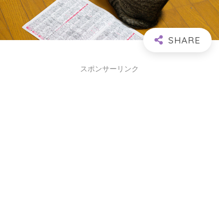
スポンサーリンク