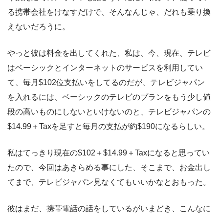
る携帯会社をけなすだけで、そんなんじゃ、だれも乗り換
えないだろうに。
やっと彼は料金を出してくれた、私は、今、現在、テレビ
はベーシックとインターネットのサービスを利用してい
て、毎月$102位支払いをしてるのだが、テレビジャパン
を入れるには、ベーシックのテレビのプランをもう少し値
段の高いものにしないといけないのと、テレビジャパンの
$14.99＋Taxを足すと毎月の支払が約$190になるらしい。
私はてっきり現在の$102＋$14.99＋Taxになると思ってい
たので、今回はあきらめる事にした、そこまで、お金出し
てまで、テレビジャパン見なくてもいいかなとおもった。
彼はまだ、携帯電話の話をしているがいまどき、こんなに