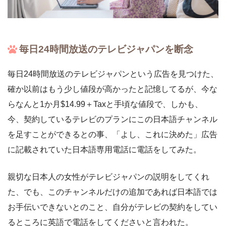
毎日24時間放送のテレビジャパンを断念
毎日24時間放送のテレビジャパンという広告を見つけた、
確か以前はもう少し値段が高かったと記憶してるが、今な
らなんと1か月$14.99＋Taxと手頃な値段で、しかも、
今、契約しているテレビのプランにこの日本語チャンネル
を足すことができるとの事、「よし、これに決めた」広告
に記載されていた日本語専用電話に電話をしてみた。
親切な日本人の女性がテレビジャパンの説明をしてくれ
た、でも、このチャンネルだけの追加であれば日本語では
お手伝いできないとのこと、自分がテレビの契約をしてい
るところに英語で電話をしてくださいと言われた。