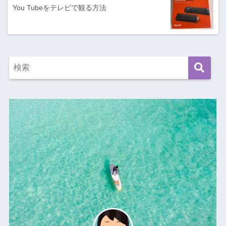
You Tubeをテレビで観る方法