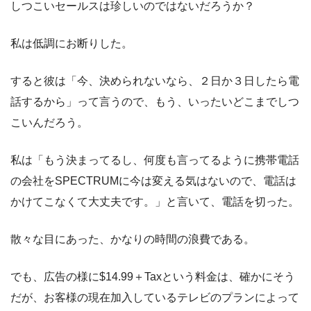
しつこいセールスは珍しいのではないだろうか？
私は低調にお断りした。
すると彼は「今、決められないなら、２日か３日したら電
話するから」って言うので、もう、いったいどこまでしつ
こいんだろう。
私は「もう決まってるし、何度も言ってるように携帯電話
の会社をSPECTRUMに今は変える気はないので、電話は
かけてこなくて大丈夫です。」と言いて、電話を切った。
散々な目にあった、かなりの時間の浪費である。
でも、広告の様に$14.99＋Taxという料金は、確かにそう
だが、お客様の現在加入しているテレビのプランによって