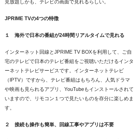
見放題しかも、テレビの画面で見れるらしい。
JPRIME TVの4つの特徴
１ 海外で日本の番組が24時間リアルタイムで見れる
インターネット回線とJPRIME TV BOXを利用して、ご自
宅のテレビで日本のテレビ番組をご視聴いただけるインタ
ーネットテレビサービスです。インターネットテレビ
（IPTV）ですから、テレビ番組はもちろん、人気ドラマ
や映画も見られるアプリ、YouTubeもインストールされて
いますので、リモコン１つで見たいものを存分に楽しめま
す。
２ 接続も操作も簡単、回線工事やアプリは不要