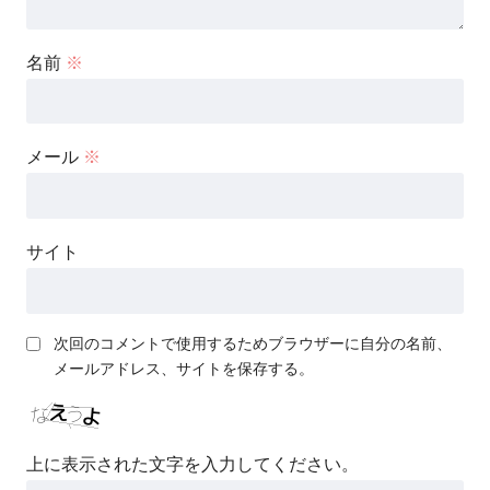
名前
※
メール
※
サイト
次回のコメントで使用するためブラウザーに自分の名前、
メールアドレス、サイトを保存する。
上に表示された文字を入力してください。