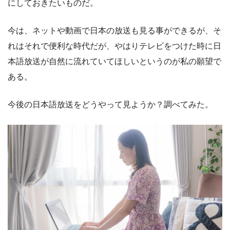
にしておきたいものだ。
今は、ネットや動画で日本の放送も見る事ができるが、そ
れはそれで便利な時代だが、やはりテレビをつけた時に日
本語放送が自然に流れていてほしいというのが私の願望で
ある。
今後の日本語放送をどうやって見ようか？調べてみた。