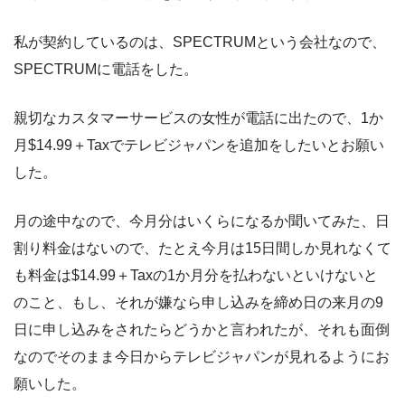
私が契約しているのは、SPECTRUMという会社なので、
SPECTRUMに電話をした。
親切なカスタマーサービスの女性が電話に出たので、1か
月$14.99＋Taxでテレビジャパンを追加をしたいとお願い
した。
月の途中なので、今月分はいくらになるか聞いてみた、日
割り料金はないので、たとえ今月は15日間しか見れなくて
も料金は$14.99＋Taxの1か月分を払わないといけないと
のこと、もし、それが嫌なら申し込みを締め日の来月の9
日に申し込みをされたらどうかと言われたが、それも面倒
なのでそのまま今日からテレビジャパンが見れるようにお
願いした。