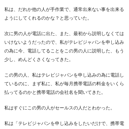
私は、だれか他の人が手作業で、通常出来ない事を出来る
ようにしてくれるのかな？と思っていた。
次に男の人が電話に出た、また、最初から説明しなくては
いけないようだったので、私がテレビジャパンを申し込み
の為に今、電話してることをこの男の人に説明した、もう
少し、めんどくさくなってきた。
この男の人、私はテレビジャパンを申し込みの為に電話し
ているのに、まず私に、私が毎月携帯電話の料金をいくら
払ってるのかと携帯電話の会社名を聞いてきた。
私はすぐにこの男の人がセールスの人だとわかった。
私は「テレビジャパンを申し込みをしたいだけで、携帯電