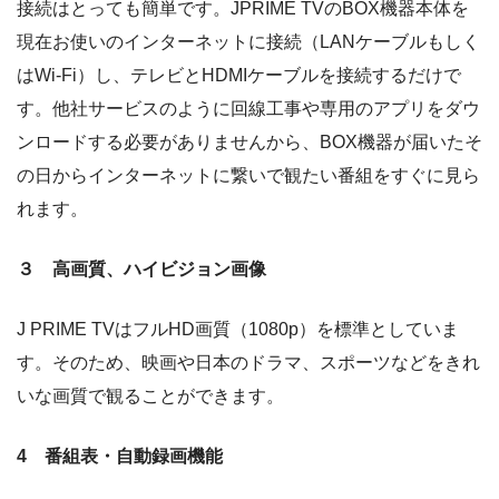
接続はとっても簡単です。JPRIME TVのBOX機器本体を
現在お使いのインターネットに接続（LANケーブルもしく
はWi-Fi）し、テレビとHDMIケーブルを接続するだけで
す。他社サービスのように回線工事や専用のアプリをダウ
ンロードする必要がありませんから、BOX機器が届いたそ
の日からインターネットに繋いで観たい番組をすぐに見ら
れます。
３ 高画質、ハイビジョン画像
J PRIME TVはフルHD画質（1080p）を標準としていま
す。そのため、映画や日本のドラマ、スポーツなどをきれ
いな画質で観ることができます。
4 番組表・自動録画機能