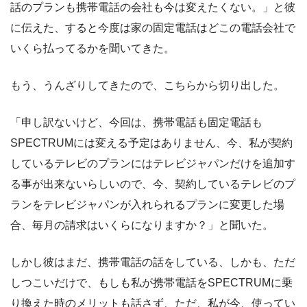
話のプランも携帯電話の会社も今は変えたくない。」と彼
に伝えた、すると今度は家の固定電話はどこの電話会社で
いくら払ってるかを聞いてきた。
もう、うんざりしてきたので、こちらから切り出した。
「申し訳ないけど、今回は、携帯電話も固定電話も
SPECTRUMには変える予定はありません、今、私が契約
しているテレビのプランにはテレビジャパンだけを追加す
る事が出来ないらしいので、今、契約しているテレビのプ
ランをテレビジャパンが入れられるプランに変更した場
合、毎月の請求はいくらになりますか？」と聞いた。
しかし彼はまだ、携帯電話の話をしている、しかも、ただ
しつこいだけで、もしも私が携帯電話をSPECTRUMに乗
り換えた時のメリットも話さず、ただ、私が今、使ってい