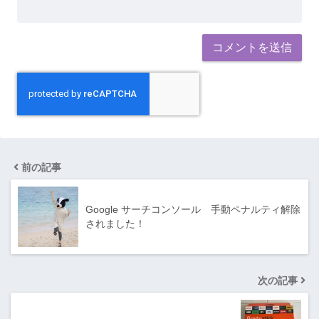
前の記事
Google サーチコンソール 手動ペナルティ解除
されました！
次の記事