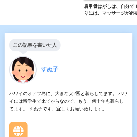
肩甲骨はがしは、自分で
りには、マッサージが必
この記事を書いた人
すぬ子
ハワイのオアフ島に、大きな犬2匹と暮らしてます。 ハワ
イには留学生で来てからなので、もう、何十年も暮らし
てます。 すぬ子です。宜しくお願い致します。