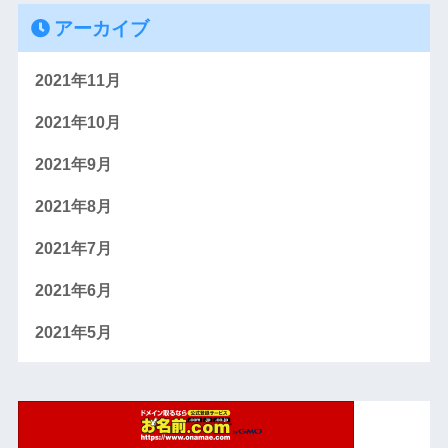
アーカイブ
2021年11月
2021年10月
2021年9月
2021年8月
2021年7月
2021年6月
2021年5月