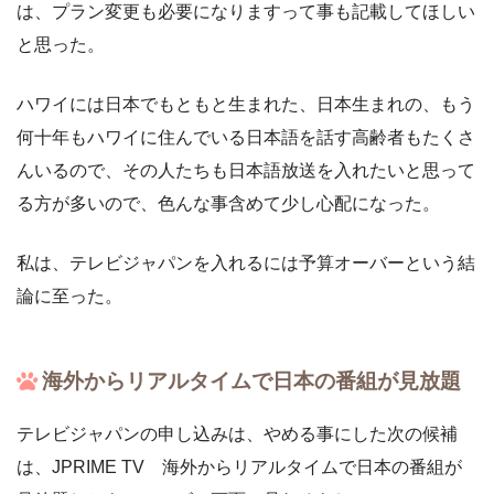
は、プラン変更も必要になりますって事も記載してほしい
と思った。
ハワイには日本でもともと生まれた、日本生まれの、もう
何十年もハワイに住んでいる日本語を話す高齢者もたくさ
んいるので、その人たちも日本語放送を入れたいと思って
る方が多いので、色んな事含めて少し心配になった。
私は、テレビジャパンを入れるには予算オーバーという結
論に至った。
海外からリアルタイムで日本の番組が見放題
テレビジャパンの申し込みは、やめる事にした次の候補
は、JPRIME TV 海外からリアルタイムで日本の番組が