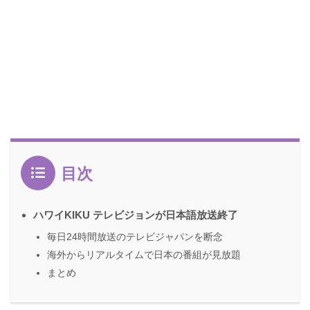
目次
ハワイKIKU テレビジョンが日本語放送終了
毎日24時間放送のテレビジャパンを断念
海外からリアルタイムで日本の番組が見放題
まとめ