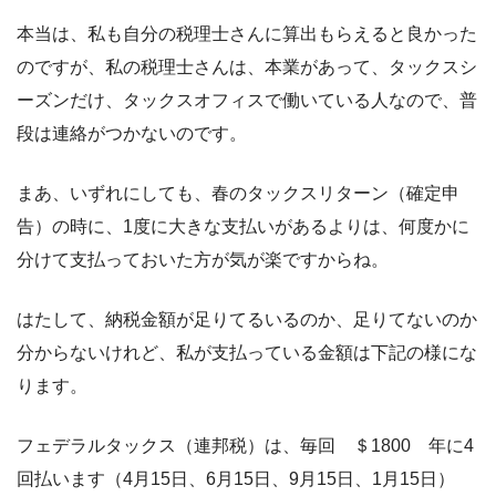
本当は、私も自分の税理士さんに算出もらえると良かった
のですが、私の税理士さんは、本業があって、タックスシ
ーズンだけ、タックスオフィスで働いている人なので、普
段は連絡がつかないのです。
まあ、いずれにしても、春のタックスリターン（確定申
告）の時に、1度に大きな支払いがあるよりは、何度かに
分けて支払っておいた方が気が楽ですからね。
はたして、納税金額が足りてるいるのか、足りてないのか
分からないけれど、私が支払っている金額は下記の様にな
ります。
フェデラルタックス（連邦税）は、毎回 ＄1800 年に4
回払います（4月15日、6月15日、9月15日、1月15日）