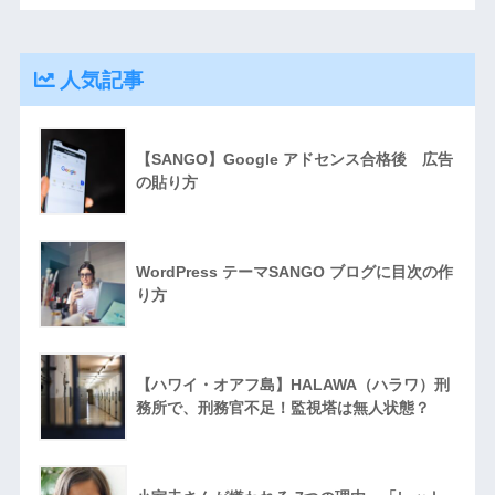
人気記事
【SANGO】Google アドセンス合格後 広告
の貼り方
WordPress テーマSANGO ブログに目次の作
り方
【ハワイ・オアフ島】HALAWA（ハラワ）刑
務所で、刑務官不足！監視塔は無人状態？