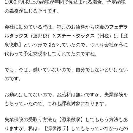
1,000ドル以上の納税が年間で見込まれる場合、予定納税
の義務が生じるそうです。
会社に勤めている時は、毎月のお給料から税金の
フェデラ
ルタックス
（連邦税）と
ステートタックス
（州税）は【源
泉徴収】という形で引かれていたので、つまり会社が私に
代わって予定納税をしてくれてたのですね。
でも、今は、働いていないので、自分でしないといけない
のです。
お勤めはしてないので、お給料は無いですが、失業保険を
もらっていたので、これも課税対象になります。
失業保険の受取り方法も【源泉徴収】してもらう方法もあ
りますが、私は、【源泉徴収】してもらっていなかったの