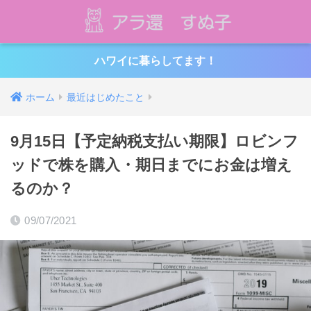
ハワイに暮らしてます！
ホーム
最近はじめたこと
9月15日【予定納税支払い期限】ロビンフ
ッドで株を購入・期日までにお金は増え
るのか？
09/07/2021