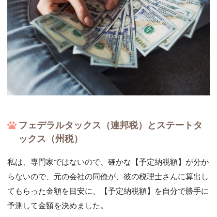
フェデラルタックス（連邦税）とステートタ
ックス（州税）
私は、専門家ではないので、確かな【予定納税額】が分か
らないので、元の会社の同僚が、彼の税理士さんに算出し
てもらった金額を目安に、【予定納税額】を自分で勝手に
予測して金額を決めました。