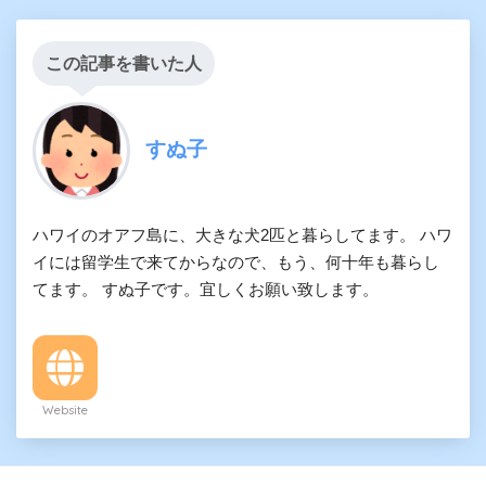
この記事を書いた人
すぬ子
ハワイのオアフ島に、大きな犬2匹と暮らしてます。 ハワ
イには留学生で来てからなので、もう、何十年も暮らし
てます。 すぬ子です。宜しくお願い致します。
Website