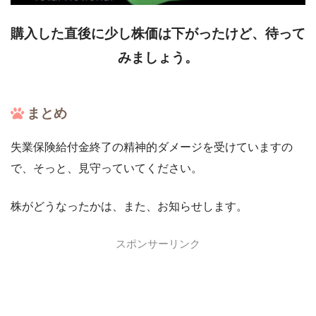
購入した直後に少し株価は下がったけど、待って
みましょう。
まとめ
失業保険給付金終了の精神的ダメージを受けていますの
で、そっと、見守っていてください。
株がどうなったかは、また、お知らせします。
スポンサーリンク