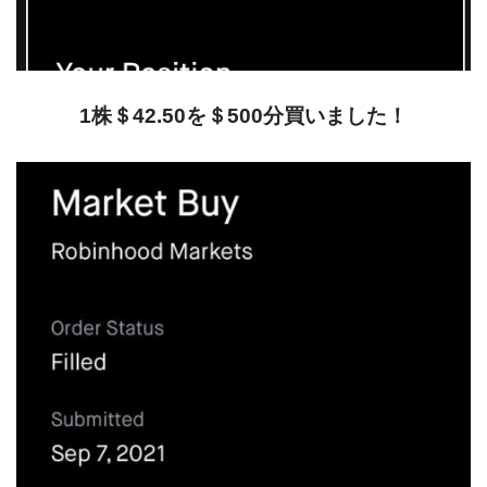
1株＄42.50を＄500分買いました！