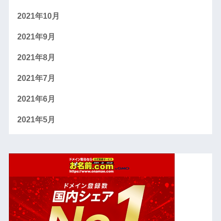
2021年10月
2021年9月
2021年8月
2021年7月
2021年6月
2021年5月