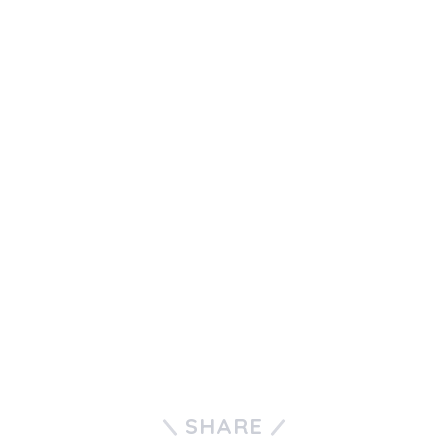
SHARE