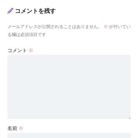
コメントを残す
メールアドレスが公開されることはありません。
※
が付いてい
る欄は必須項目です
コメント
※
名前
※