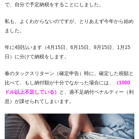
で、自分で予定納税をすることにしました。
私も、よくわからないのですが、とりあえず今年から始め
ました。
年に4回払います（4月15日、6月15日、9月15日、1月15
日）に分けて納税をします。
春のタックスリターン（確定申告）時に、確定した税額と
比べて、もし納付額が十分でなかった場合には、
（1000
ドル以上不足している）
と、過不足納付ペナルティー（利
息）が課せられてしまいます。