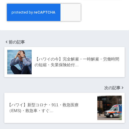
前の記事
【ハワイの今】完全解雇・一時解雇・労働時間
の短縮・失業保険給付…
次の記事
【ハワイ】新型コロナ・911・救急医療
（EMS)・救急車・すぐ…