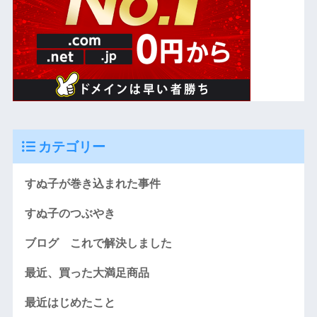
カテゴリー
すぬ子が巻き込まれた事件
すぬ子のつぶやき
ブログ これで解決しました
最近、買った大満足商品
最近はじめたこと