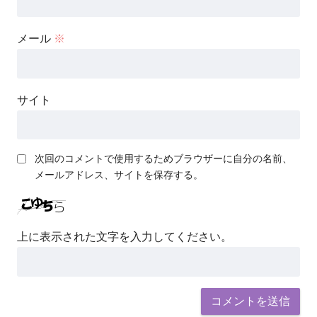
メール
※
サイト
次回のコメントで使用するためブラウザーに自分の名前、
メールアドレス、サイトを保存する。
上に表示された文字を入力してください。