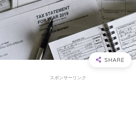
スポンサーリンク