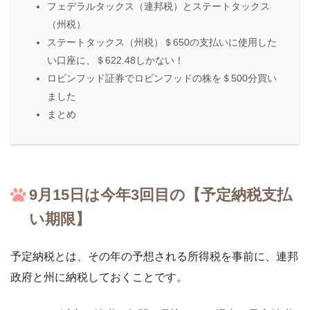
フェデラルタックス（連邦税）とステートタックス
（州税）
ステートタックス（州税）＄650の支払いに使用した
い口座に、＄622.48しかない！
ロビンフッド証券でロビンフッドの株を＄500分買い
ました
まとめ
9月15日は今年3回目の【予定納税支払
い期限】
予定納税とは、その年の予想される所得税を事前に、連邦
政府と州に納税しておくことです。