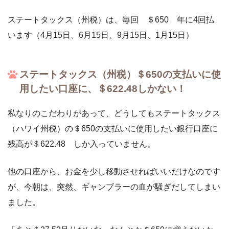
ステートタックス（州税）は、毎回 ＄650 年に4回払
います（4月15日、6月15日、9月15日、1月15日）
ステートタックス（州税）＄650の支払いに使
用したい口座に、＄622.48しかない！
私なりのこだわりがあって、どうしてもステートタックス
（ハワイ州税）の＄650の支払いに使用したい銀行口座に
残高が＄622.48 しか入っていません。
他の口座から、お金を少し移動させればいいだけなのです
が、今朝は、突然、ギャンブラーの血が騒ぎだしてしまい
ました。